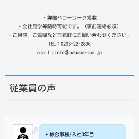
・詳細ハローワーク掲載
・会社見学等随時可能です。（事前連絡必須）
・ご相談、ご質問などお気軽にお問い合わせください。
TEL：0293-22-2896
email：info＠nabana-ind.jp
従業員の声
＊総合事務/入社3年目