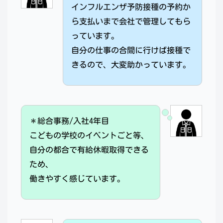
インフルエンザ予防接種の予約か
ら支払いまで会社で管理してもら
っています。
自分の仕事の合間に行けば接種で
きるので、大変助かっています。
＊総合事務/入社4年目
こどもの学校のイベントごと等、
自分の都合で有給休暇取得できる
ため、
働きやすく感じています。